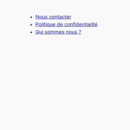
Nous contacter
Politique de confidentialité
Qui sommes nous ?