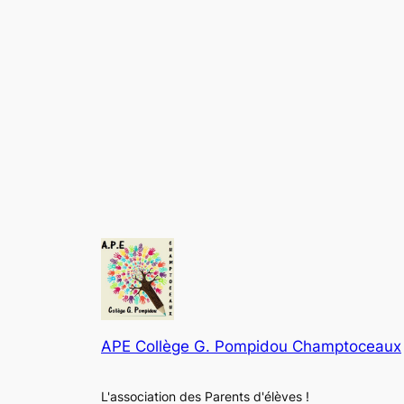
APE Collège G. Pompidou Champtoceaux
L'association des Parents d'élèves !