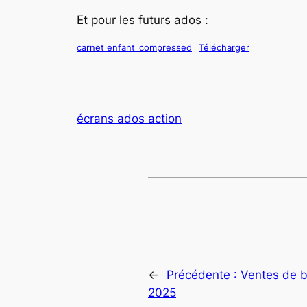
Et pour les futurs ados :
carnet enfant_compressed
Télécharger
écrans ados action
←
Précédente :
Ventes de 
2025