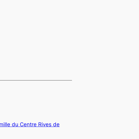
mille du Centre Rives de