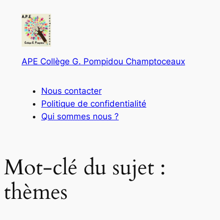
APE Collège G. Pompidou Champtoceaux
Nous contacter
Politique de confidentialité
Qui sommes nous ?
Mot-clé du sujet :
thèmes