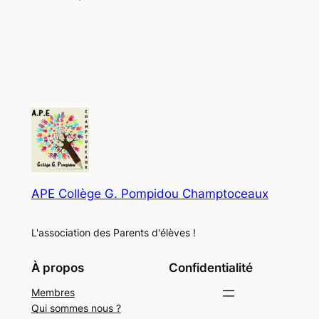
APE Collège G. Pompidou Champtoceaux
L'association des Parents d'élèves !
À propos
Confidentialité
Membres
Qui sommes nous ?